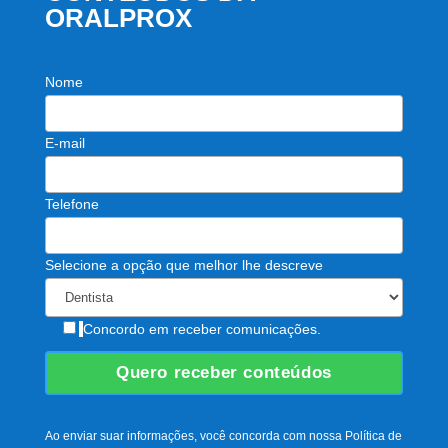
ORALPROX
Nome
E-mail
Telefone
Selecione a opção que melhor lhe descreve
Concordo em receber comunicações.
Ao enviar suar informações, você concorda com nossa Política de