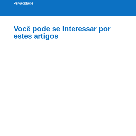
Privacidade.
Você pode se interessar por
estes artigos