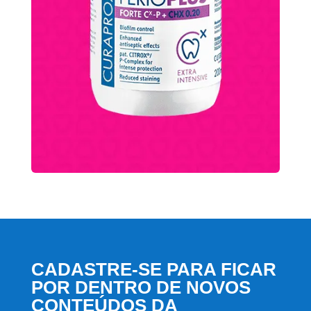
CADASTRE-SE PARA FICAR
POR DENTRO DE NOVOS
CONTEÚDOS DA