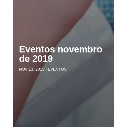
Eventos novembro
de 2019
NOV 13, 2019
|
EVENTOS