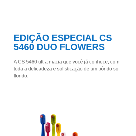
EDIÇÃO ESPECIAL CS
5460 DUO FLOWERS
A CS 5460 ultra macia que você já conhece, com
toda a delicadeza e sofisticação de um pôr do sol
florido.