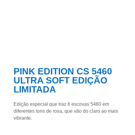
PINK EDITION CS 5460
ULTRA SOFT EDIÇÃO
LIMITADA
Edição especial que traz 6 escovas 5460 em
diferentes tons de rosa, que vão do claro ao mais
vibrante.