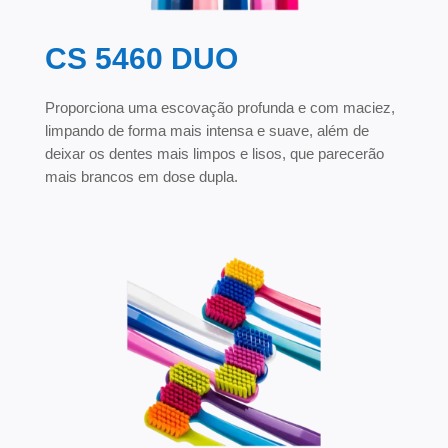
CS 5460 DUO
Proporciona uma escovação profunda e com maciez,
limpando de forma mais intensa e suave, além de
deixar os dentes mais limpos e lisos, que parecerão
mais brancos em dose dupla.