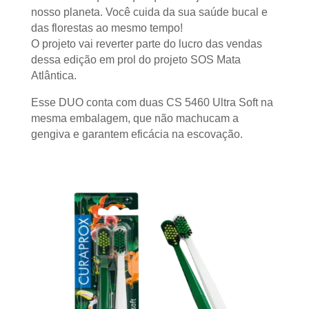
nosso planeta. Você cuida da sua saúde bucal e
das florestas ao mesmo tempo!
O projeto vai reverter parte do lucro das vendas
dessa edição em prol do projeto SOS Mata
Atlântica.
Esse DUO conta com duas CS 5460 Ultra Soft na
mesma embalagem, que não machucam a
gengiva e garantem eficácia na escovação.