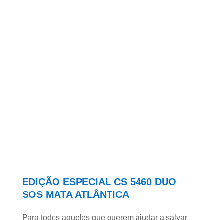
EDIÇÃO ESPECIAL CS 5460 DUO
SOS MATA ATLÂNTICA
Para todos aqueles que querem ajudar a salvar