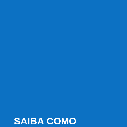
SAIBA COMO