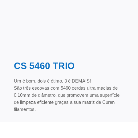
CS 5460 TRIO
Um é bom, dois é ótimo, 3 é DEMAIS!
São três escovas com 5460 cerdas ultra macias de
0.10mm de diâmetro, que promovem uma superfície
de limpeza eficiente graças a sua matriz de Curen
filamentos.