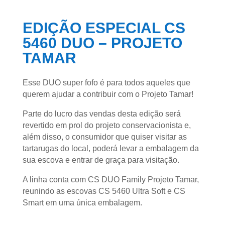
EDIÇÃO ESPECIAL CS
5460 DUO – PROJETO
TAMAR
Esse DUO super fofo é para todos aqueles que
querem ajudar a contribuir com o Projeto Tamar!
Parte do lucro das vendas desta edição será
revertido em prol do projeto conservacionista e,
além disso, o consumidor que quiser visitar as
tartarugas do local, poderá levar a embalagem da
sua escova e entrar de graça para visitação.
A linha conta com CS DUO Family Projeto Tamar,
reunindo as escovas CS 5460 Ultra Soft e CS
Smart em uma única embalagem.