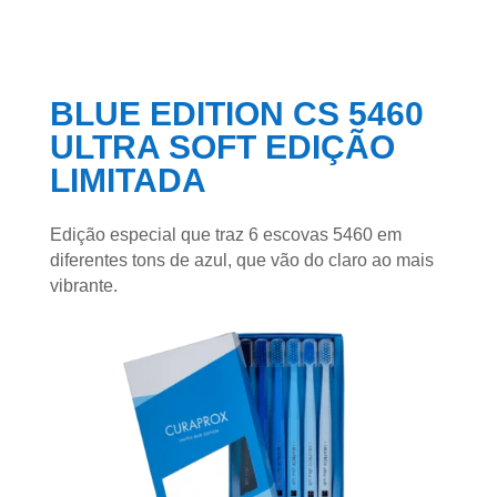
BLUE EDITION CS 5460
ULTRA SOFT EDIÇÃO
LIMITADA
Edição especial que traz 6 escovas 5460 em
diferentes tons de azul, que vão do claro ao mais
vibrante.