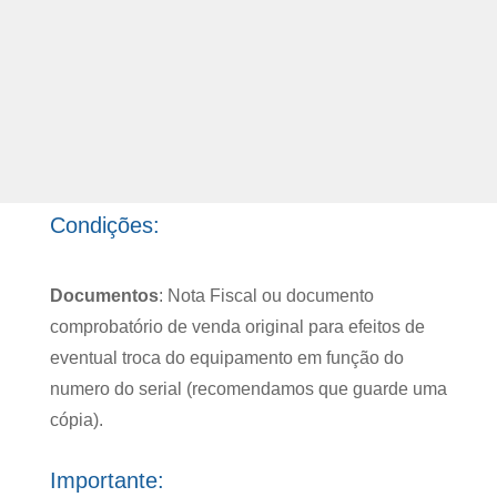
Condições:
Documentos
: Nota Fiscal ou documento
comprobatório de venda original para efeitos de
eventual troca do equipamento em função do
numero do serial (recomendamos que guarde uma
cópia).
Importante: