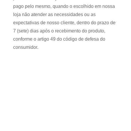
pago pelo mesmo, quando o escolhido em nossa
loja não atender as necessidades ou as
expectativas de nosso cliente, dentro do prazo de
7 (sete) dias após o recebimento do produto,
conforme o artigo 49 do código de defesa do
consumidor.