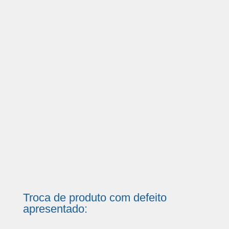
Troca de produto com defeito
apresentado: