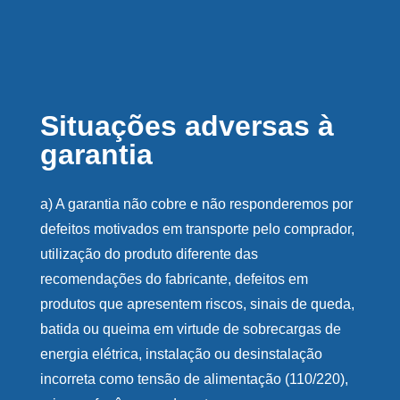
Situações adversas à
garantia
a) A garantia não cobre e não responderemos por
defeitos motivados em transporte pelo comprador,
utilização do produto diferente das
recomendações do fabricante, defeitos em
produtos que apresentem riscos, sinais de queda,
batida ou queima em virtude de sobrecargas de
energia elétrica, instalação ou desinstalação
incorreta como tensão de alimentação (110/220),