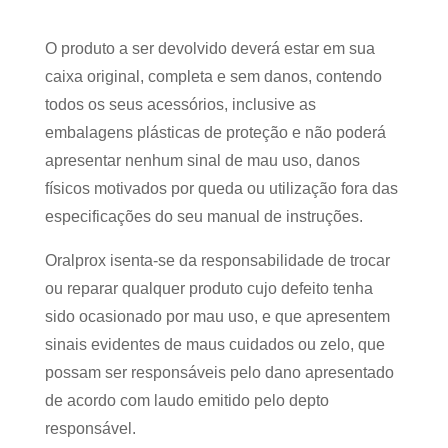
O produto a ser devolvido deverá estar em sua
caixa original, completa e sem danos, contendo
todos os seus acessórios, inclusive as
embalagens plásticas de proteção e não poderá
apresentar nenhum sinal de mau uso, danos
físicos motivados por queda ou utilização fora das
especificações do seu manual de instruções.
Oralprox isenta-se da responsabilidade de trocar
ou reparar qualquer produto cujo defeito tenha
sido ocasionado por mau uso, e que apresentem
sinais evidentes de maus cuidados ou zelo, que
possam ser responsáveis pelo dano apresentado
de acordo com laudo emitido pelo depto
responsável.