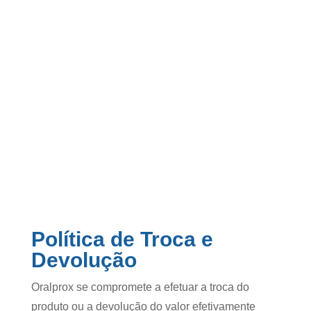
Política de Troca e
Devolução
Oralprox se compromete a efetuar a troca do
produto ou a devolução do valor efetivamente