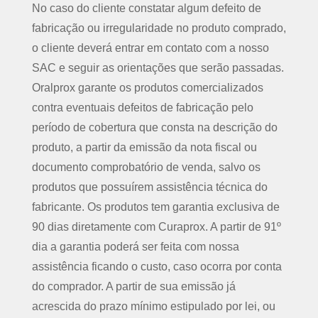
No caso do cliente constatar algum defeito de
fabricação ou irregularidade no produto comprado,
o cliente deverá entrar em contato com a nosso
SAC e seguir as orientações que serão passadas.
Oralprox garante os produtos comercializados
contra eventuais defeitos de fabricação pelo
período de cobertura que consta na descrição do
produto, a partir da emissão da nota fiscal ou
documento comprobatório de venda, salvo os
produtos que possuírem assistência técnica do
fabricante. Os produtos tem garantia exclusiva de
90 dias diretamente com Curaprox. A partir de 91º
dia a garantia poderá ser feita com nossa
assistência ficando o custo, caso ocorra por conta
do comprador. A partir de sua emissão já
acrescida do prazo mínimo estipulado por lei, ou