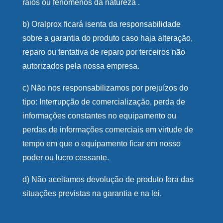
raios ou fenômenos da natureza .
b) Oralprox ficará isenta da responsabilidade
sobre a garantia do produto caso haja alteração,
reparo ou tentativa de reparo por terceiros não
autorizados pela nossa empresa.
c) Não nos responsabilizamos por prejuízos do
tipo: Interrupção de comercialização, perda de
informações constantes no equipamento ou
perdas de informações comerciais em virtude de
tempo em que o equipamento ficar em nosso
poder ou lucro cessante.
d) Não aceitamos devolução de produto fora das
situações previstas na garantia e na lei.