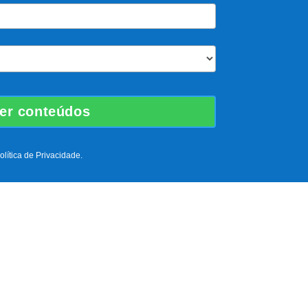
lítica de Privacidade.