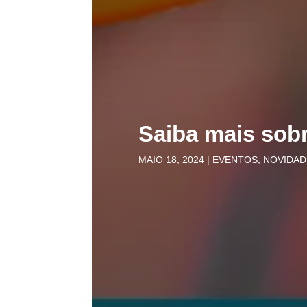
Saiba mais sobr
MAIO 18, 2024
|
EVENTOS
,
NOVIDAD