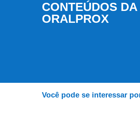
CONTEÚDOS DA
ORALPROX
Você pode se interessar por