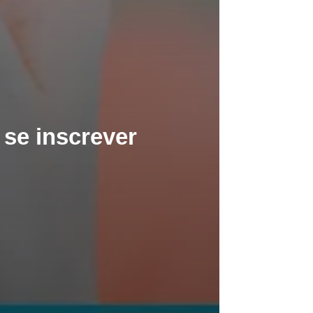
 se inscrever